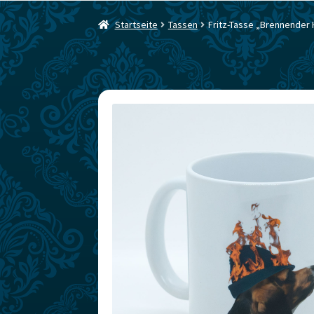
Startseite
Tassen
Fritz-Tasse „Brennender 