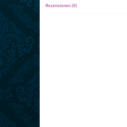
Rezensionen (0)