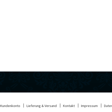
Kundenkonto
Lieferung & Versand
Kontakt
Impressum
Date