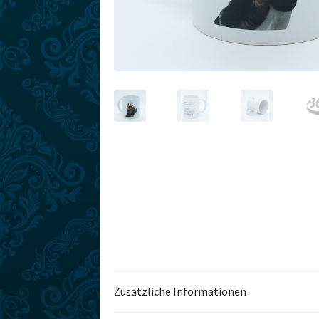
Zusätzliche Informationen